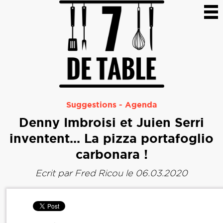
Suggestions
-
Agenda
Denny Imbroisi et Juien Serri
inventent... La pizza portafoglio
carbonara !
Ecrit par
Fred Ricou
le 06.03.2020