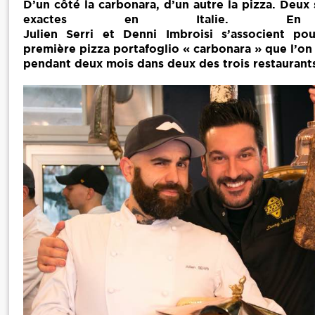
D’un côté la carbonara, d’un autre la pizza. Deux 
exactes en Italie. En 
Julien Serri et Denni Imbroisi s’associent po
première pizza portafoglio « carbonara » que l’on
pendant deux mois dans deux des trois restauran