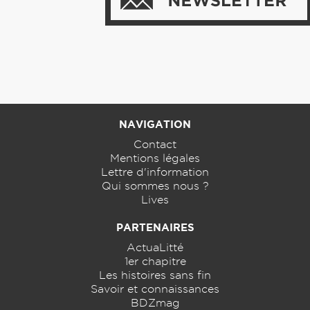
NAVIGATION
Contact
Mentions légales
Lettre d'information
Qui sommes nous ?
Lives
PARTENAIRES
ActuaLitté
1er chapitre
Les histoires sans fin
Savoir et connaissances
BDZmag