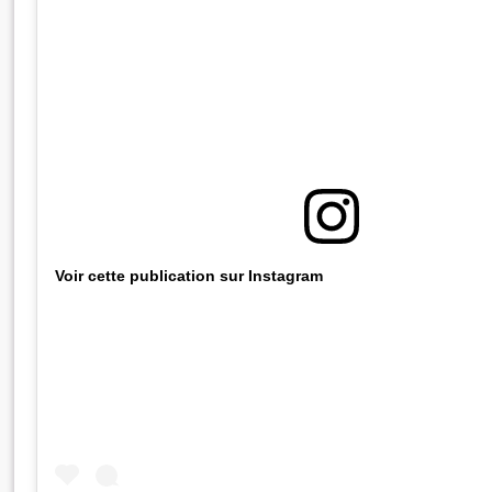
Voir cette publication sur Instagram