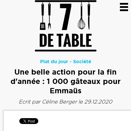
Plat du jour
-
Société
Une belle action pour la fin
d'année : 1 000 gâteaux pour
Emmaüs
Ecrit par
Céline Berger
le 29.12.2020