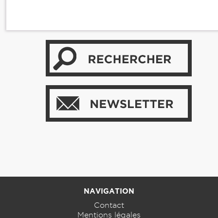
NAVIGATION
Contact
Mentions légales