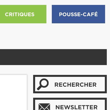
CRITIQUES
POUSSE-CAFÉ