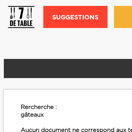
SUGGESTIONS
Rercherche :
gâteaux
Aucun document ne correspond aux te