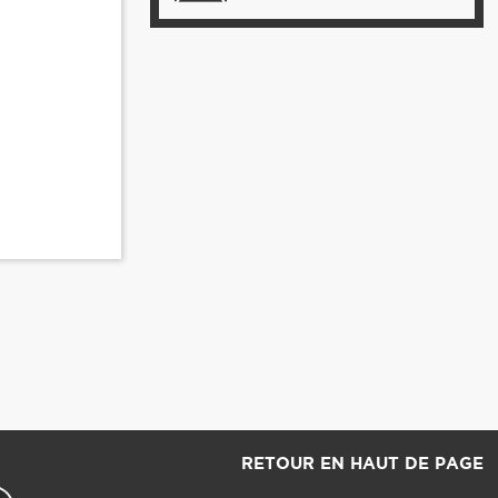
RETOUR EN HAUT DE PAGE