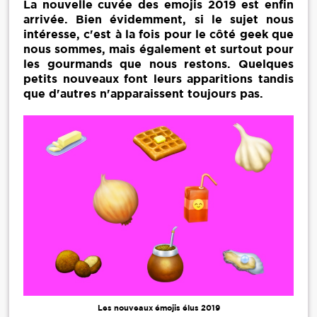
La nouvelle cuvée des emojis 2019 est enfin
arrivée. Bien évidemment, si le sujet nous
intéresse, c'est à la fois pour le côté geek que
nous sommes, mais également et surtout pour
les gourmands que nous restons. Quelques
petits nouveaux font leurs apparitions tandis
que d'autres n'apparaissent toujours pas.
Les nouveaux émojis élus 2019