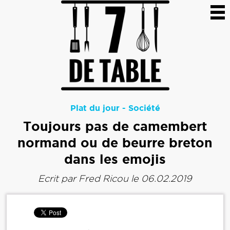
Plat du jour
-
Société
Toujours pas de camembert
normand ou de beurre breton
dans les emojis
Ecrit par
Fred Ricou
le 06.02.2019