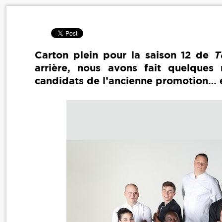
Carton plein pour la saison 12 de
T
arrière, nous avons fait quelques
candidats de l’ancienne promotion… e