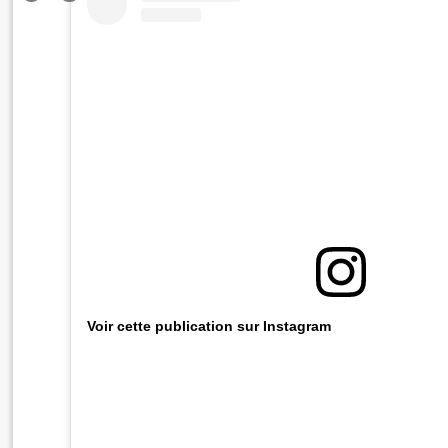
Voir cette publication sur Instagram