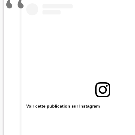
Voir cette publication sur Instagram