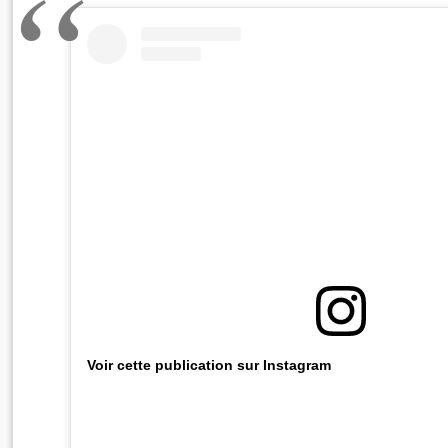
Voir cette publication sur Instagram