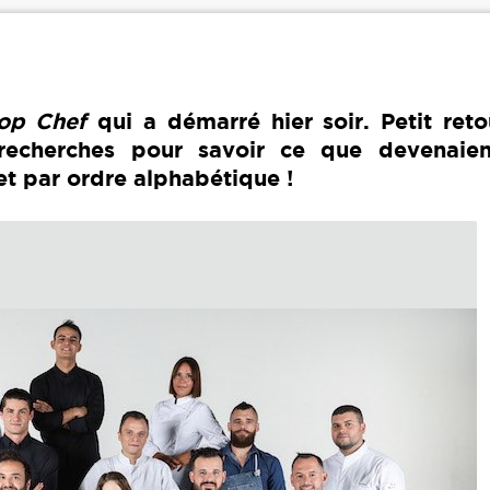
op Chef
qui a démarré hier soir. Petit reto
 recherches pour savoir ce que devenaien
t par ordre alphabétique !