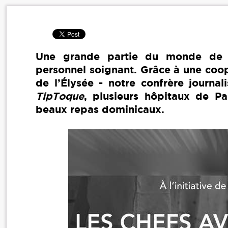
Une grande partie du monde de l
personnel soignant. Grâce à une coop
de l’Élysée - notre confrère journal
TipToque
, plusieurs hôpitaux de Pa
beaux repas dominicaux.