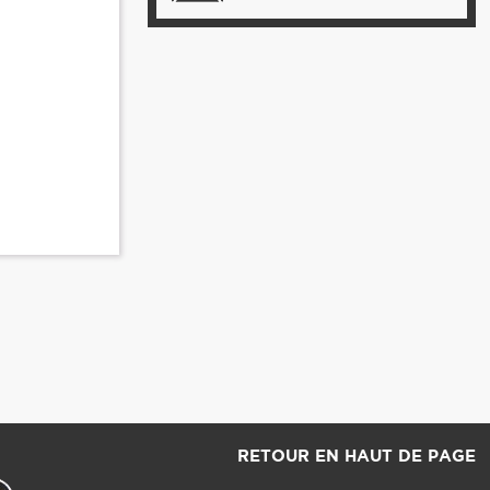
RETOUR EN HAUT DE PAGE