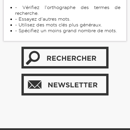
- Vérifiez l’orthographe des termes de
recherche.
- Essayez d'autres mots.
- Utilisez des mots clés plus généraux.
- Spécifiez un moins grand nombre de mots.