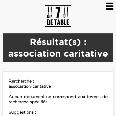
Résultat(s) :
association caritative
Rercherche :
association caritative
Aucun document ne correspond aux termes de
recherche spécifiés.
Suggestions :