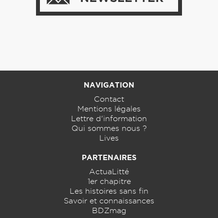
NAVIGATION
Contact
Mentions légales
Lettre d'information
Qui sommes nous ?
Lives
PARTENAIRES
ActuaLitté
1er chapitre
Les histoires sans fin
Savoir et connaissances
BDZmag