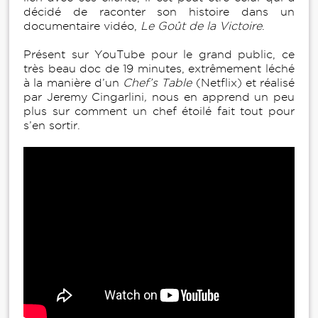
décidé de raconter son histoire dans un
documentaire vidéo,
Le Goût de la Victoire
.
Présent sur YouTube pour le grand public, ce
très beau doc de 19 minutes, extrêmement léché
à la manière d’un
Chef’s Table
(Netflix) et réalisé
par Jeremy Cingarlini
,
nous en apprend un peu
plus sur comment un chef étoilé fait tout pour
s’en sortir.