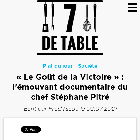
Plat du jour
-
Société
« Le Goût de la Victoire » :
l'émouvant documentaire du
chef Stéphane Pitré
Ecrit par
Fred Ricou
le 02.07.2021