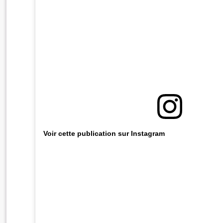
Voir cette publication sur Instagram