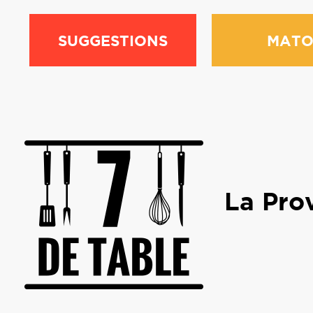
SUGGESTIONS
MATO
La Pro