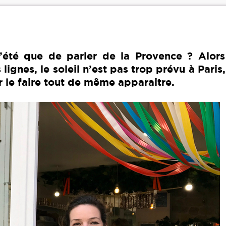
’été que de parler de la Provence ? Alors
lignes, le soleil n’est pas trop prévu à Paris
 le faire tout de même apparaitre.