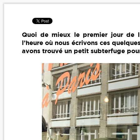
Quoi de mieux le premier jour de l
l’heure où nous écrivons ces quelques 
avons trouvé un petit subterfuge pour