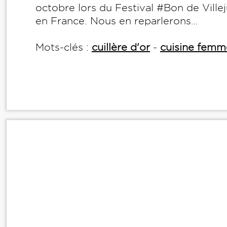
octobre lors du Festival #Bon de Villeju
en France. Nous en reparlerons…
Mots-clés :
cuillère d'or
-
cuisine femm