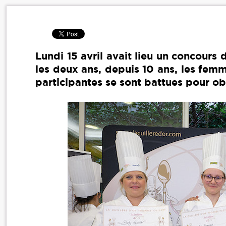
Lundi 15 avril avait lieu un concours 
les deux ans, depuis 10 ans, les femm
participantes se sont battues pour ob