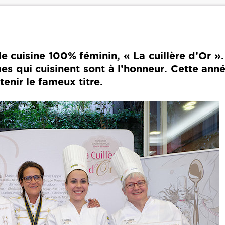
de cuisine 100% féminin, « La cuillère d’Or »
es qui cuisinent sont à l’honneur. Cette ann
tenir le fameux titre.