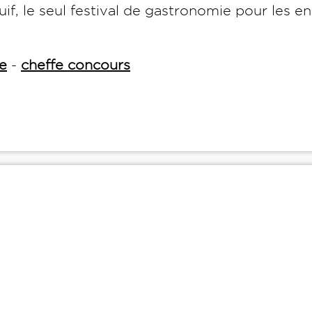
if, le seul festival de gastronomie pour les en
e
-
cheffe concours