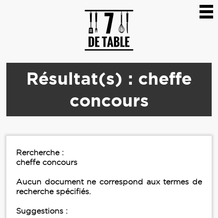
Résultat(s) : cheffe
concours
Rercherche :
cheffe concours
Aucun document ne correspond aux termes de
recherche spécifiés.
Suggestions :