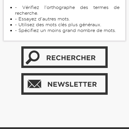
- Vérifiez l’orthographe des termes de
recherche.
- Essayez d'autres mots.
- Utilisez des mots clés plus généraux.
- Spécifiez un moins grand nombre de mots.