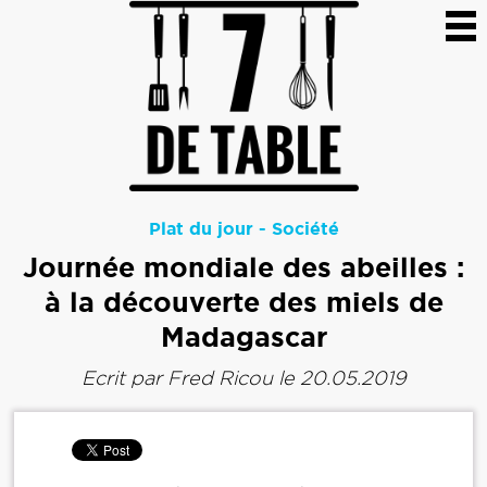
Plat du jour
-
Société
Journée mondiale des abeilles :
à la découverte des miels de
Madagascar
Ecrit par
Fred Ricou
le 20.05.2019