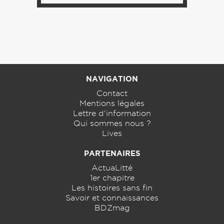
NAVIGATION
Contact
Mentions légales
Lettre d'information
Qui sommes nous ?
Lives
PARTENAIRES
ActuaLitté
1er chapitre
Les histoires sans fin
Savoir et connaissances
BDZmag