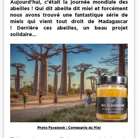
Aujourd’hui, c’était la journée mondiale des
abeilles ! Qui dit abeille dit miel et forcément
nous avons trouvé une fantastique série de
miels qui vient tout droit de Madagascar
! Derrière ces abeilles, un beau projet
solidaire…
Photo Facebook : Compagnie du Miel