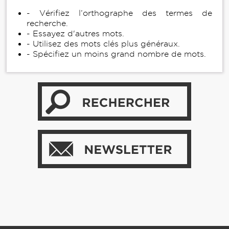
- Vérifiez l’orthographe des termes de
recherche.
- Essayez d'autres mots.
- Utilisez des mots clés plus généraux.
- Spécifiez un moins grand nombre de mots.