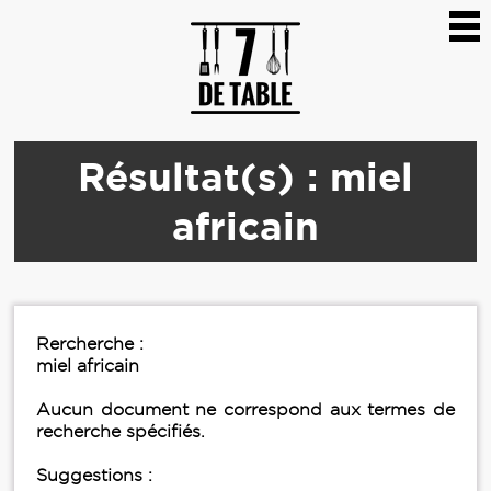
Résultat(s) : miel
africain
Rercherche :
miel africain
Aucun document ne correspond aux termes de
recherche spécifiés.
Suggestions :