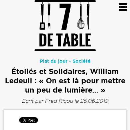
Plat du jour
-
Société
Étoilés et Solidaires, William
Ledeuil : « On est là pour mettre
un peu de lumière… »
Ecrit par
Fred Ricou
le 25.06.2019