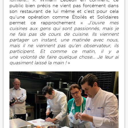
public bien précis ne vient pas forcément dans
son restaurant de lui même et c’est pour cela
qu’une opération comme Étoilés et Solidaires
permet ce rapprochement «
J’ouvre mes
cuisines aux gens qui sont passionnés, mais je
ne fais pas de cours de cuisine. Ils viennent
partager un instant, une matinée avec nous,
mais il ne viennent pas qu’en observateur, ils
participent. Et comme ce matin, il y a
une volonté de faire quelque chose… Je leur ai
quasiment laissé la main !
»