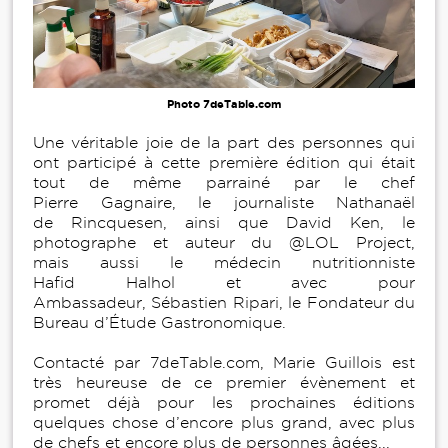
Photo 7deTable.com
Une véritable joie de la part des personnes qui
ont participé à cette première édition qui était
tout de même parrainé par le chef
Pierre Gagnaire, le journaliste Nathanaël
de Rincquesen, ainsi que David Ken, le
photographe et auteur du @LOL Project,
mais aussi le médecin nutritionniste
Hafid Halhol et avec pour
Ambassadeur, Sébastien Ripari, le Fondateur du
Bureau d’Étude Gastronomique.
Contacté par 7deTable.com, Marie Guillois est
très heureuse de ce premier évènement et
promet déjà pour les prochaines éditions
quelques chose d’encore plus grand, avec plus
de chefs et encore plus de personnes âgées...