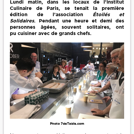
Lundi matin, dans les locaux de l’Institut
Culinaire de Paris, se tenait la première
édition de l’association
Étoilés et
Solidaires
. Pendant une heure et demi des
personnes âgées, souvent solitaires, ont
pu cuisiner avec de grands chefs.
Photo 7deTable.com