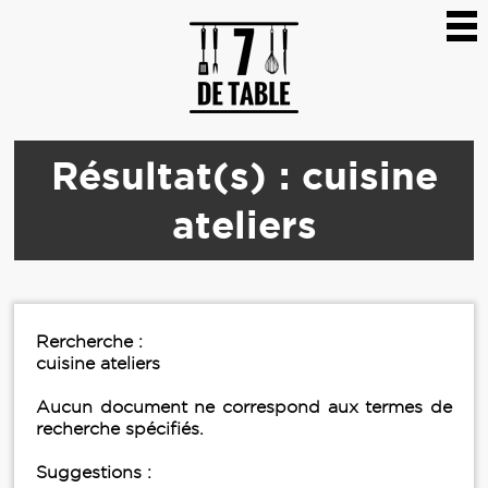
Résultat(s) : cuisine
ateliers
Rercherche :
cuisine ateliers
Aucun document ne correspond aux termes de
recherche spécifiés.
Suggestions :