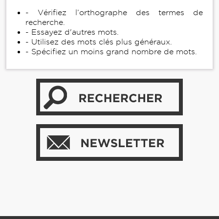
- Vérifiez l’orthographe des termes de
recherche.
- Essayez d'autres mots.
- Utilisez des mots clés plus généraux.
- Spécifiez un moins grand nombre de mots.