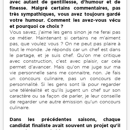
avec autant de gentillesse, d'humour et de
finesse. Malgré certains commentaires, pas
très sympathiques, vous avez toujours gardé
votre humour. Comment les avez-vous vécu
et pourquoi ce choix ?
Vous savez, j'aime les gens sinon je ne ferai pas
ce métier. Maintenant si certains ne m'aiment
pas, que voulez vous ? On ne peut pas plaire à
tout le monde. Je réponds car un chef est dans
le partage, et je suis chef. Qu'on me critique
avec construction, c'est avec plaisir, car cela
permet d'avancer. Mais qu'on me juge sur ma
vie personnelle sans me connaitre, non. Je fais
un concours culinaire, pas un concours de
personnalité. Si les gens sont là pour regarder
une téléréalité et qu'ils jugent un chef sur son
caractère ou sa façon de parler, je leur conseille
de regarder une autre émission qu'un concours
culinaire.
Dans les précédentes saisons, chaque
candidat finaliste avait souvent un projet qu'il