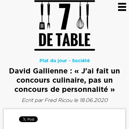
Plat du jour
-
Société
David Gallienne : « J'ai fait un
concours culinaire, pas un
concours de personnalité »
Ecrit par
Fred Ricou
le 18.06.2020