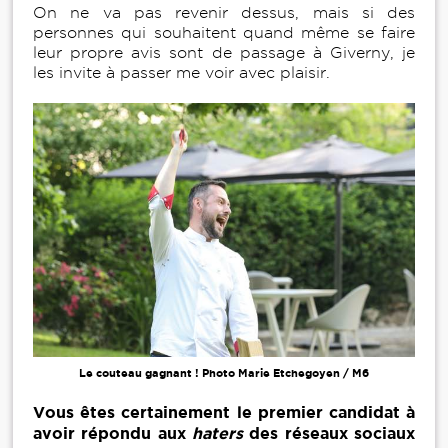
On ne va pas revenir dessus, mais si des
personnes qui souhaitent quand même se faire
leur propre avis sont de passage à Giverny, je
les invite à passer me voir avec plaisir.
Le couteau gagnant ! Photo Marie Etchegoyen / M6
Vous êtes certainement le premier candidat à
avoir répondu aux
haters
des réseaux sociaux