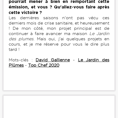
pourrait mener à bien en remportant cette
émission, et vous ? Qu'allez-vous faire après
cette victoire ?
Les dernières saisons n'ont pas vécu ces
derniers mois de crise sanitaire, et heureusement
! De mon côté, mon projet principal est de
continuer à faire avancer ma maison
Le Jardin
des plumes
. Mais oui, j'ai quelques projets en
cours, et je me réserve pour vous le dire plus
tard !
Mots-clés :
David Gallienne
-
Le Jardin des
Plûmes
-
Top Chef 2020