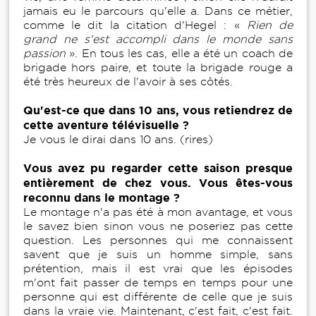
jamais eu le parcours qu'elle a. Dans ce métier,
comme le dit la citation d'Hegel : «
Rien de
grand ne s'est accompli dans le monde sans
passion
». En tous les cas, elle a été un coach de
brigade hors paire, et toute la brigade rouge a
été très heureux de l'avoir à ses côtés.
Qu'est-ce que dans 10 ans, vous retiendrez de
cette aventure télévisuelle ?
Je vous le dirai dans 10 ans. (rires)
Vous avez pu regarder cette saison presque
entièrement de chez vous. Vous êtes-vous
reconnu dans le montage ?
Le montage n'a pas été à mon avantage, et vous
le savez bien sinon vous ne poseriez pas cette
question. Les personnes qui me connaissent
savent que je suis un homme simple, sans
prétention, mais il est vrai que les épisodes
m'ont fait passer de temps en temps pour une
personne qui est différente de celle que je suis
dans la vraie vie. Maintenant, c'est fait, c'est fait.