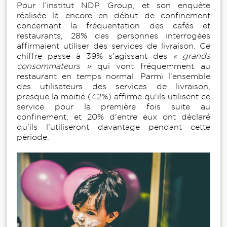
Pour l’institut NDP Group, et son enquête
réalisée là encore en début de confinement
concernant la fréquentation des cafés et
restaurants, 28% des personnes interrogées
affirmaient utiliser des services de livraison. Ce
chiffre passe à 39% s’agissant des
« grands
consommateurs »
qui vont fréquemment au
restaurant en temps normal. Parmi l'ensemble
des utilisateurs des services de livraison,
presque la moitié (42%) affirme qu'ils utilisent ce
service pour la première fois suite au
confinement, et 20% d'entre eux ont déclaré
qu'ils l'utiliseront davantage pendant cette
période.