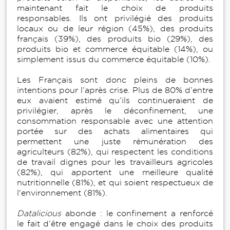
maintenant fait le choix de produits
responsables. Ils ont privilégié des produits
locaux ou de leur région (45%), des produits
français (39%), des produits bio (29%), des
produits bio et commerce équitable (14%), ou
simplement issus du commerce équitable (10%).
Les Français sont donc pleins de bonnes
intentions pour l’après crise. Plus de 80% d’entre
eux avaient estimé qu’ils continueraient de
privilégier, après le déconfinement, une
consommation responsable avec une attention
portée sur des achats alimentaires qui
permettent une juste rémunération des
agriculteurs (82%), qui respectent les conditions
de travail dignes pour les travailleurs agricoles
(82%), qui apportent une meilleure qualité
nutritionnelle (81%), et qui soient respectueux de
l'environnement (81%).
Datalicious
abonde : le confinement a renforcé
le fait d’être engagé dans le choix des produits