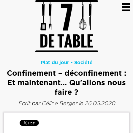
Plat du jour
-
Société
Confinement – déconfinement :
Et maintenant... Qu'allons nous
faire ?
Ecrit par
Céline Berger
le 26.05.2020