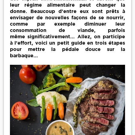
leur régime alimentaire peut changer la
donne. Beaucoup d'entre eux sont prêts à
envisager de nouvelles façons de se nourrir,
comme par exemple diminuer leur
consommation de viande, parfois
même significativement... Allez, on participe
à l'effort, voici un petit guide en trois étapes
pour mettre la pédale douce sur la
barbaque...