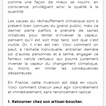
comme une façon de mieux se nourrir, en
conscience, privilégiant ainsi la qualité à la
quantité.
Les causes du réchauffement climatique sont à
présent bien connues du grand public, mais ce
dernier peine parfois à prendre de saines
initiatives pour tenter d’inverser la vapeur,
pensant qu’il est soit trop tard, soit que c’est
inutile. Or, il n’en est rien. Voici comment on
peut, à l’échelle individuelle, entraîner derrière
soi d’autres personnes et à terme, engager ce
fameux cercle vertueux qui pourra justement
inverser la vapeur du changement climatique,
du moins, en limiter les conséquences
désastreuses.
En France, cette inversion est déjà en cours.
Voici comment chacun peut agir concrètement
et immédiatement, sans renoncement radical.
1.
Retourner chez son artisan-boucher.