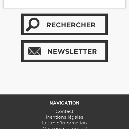
NAVIGATION
Contact
Mentions légales
Lettre d'information
Qui sommes nous ?