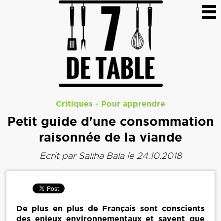
Critiques
-
Pour apprendre
Petit guide d'une consommation
raisonnée de la viande
Ecrit par
Saliha Bala
le 24.10.2018
De plus en plus de Français sont conscients
des enjeux environnementaux et savent que