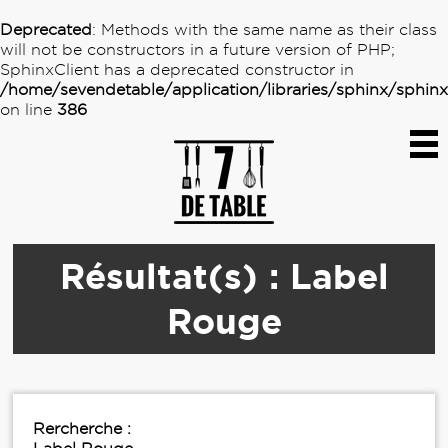
Deprecated
: Methods with the same name as their class
will not be constructors in a future version of PHP;
SphinxClient has a deprecated constructor in
/home/sevendetable/application/libraries/sphinx/sphin
on line
386
Résultat(s) : Label
Rouge
Rercherche :