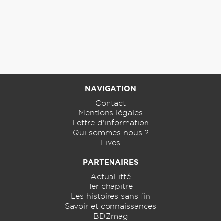
NAVIGATION
Contact
Mentions légales
Lettre d'information
Qui sommes nous ?
Lives
PARTENAIRES
ActuaLitté
1er chapitre
Les histoires sans fin
Savoir et connaissances
BDZmag