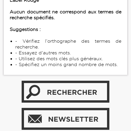
Label Rouge
Aucun document ne correspond aux termes de
recherche spécifiés.
Suggestions :
- Vérifiez l’orthographe des termes de
recherche.
- Essayez d'autres mots.
- Utilisez des mots clés plus généraux.
- Spécifiez un moins grand nombre de mots.