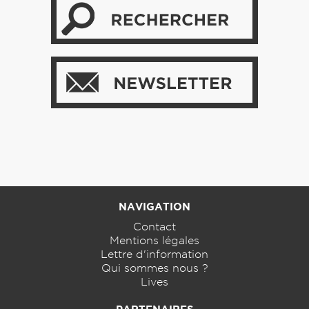
NAVIGATION
Contact
Mentions légales
Lettre d'information
Qui sommes nous ?
Lives