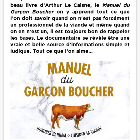
beau livre d’Arthur Le Caisne, le
Manuel du
Garçon Boucher
on y apprend tout ce que
l’on doit savoir quand on n'est pas forcément
un professionnel de la viande et même quand
on en n'est un, il est toujours bon de rappeler
les bases. Le documentaire se révèle être une
vraie et belle source d’informations simple et
ludique. Tout ce que l’on aime…