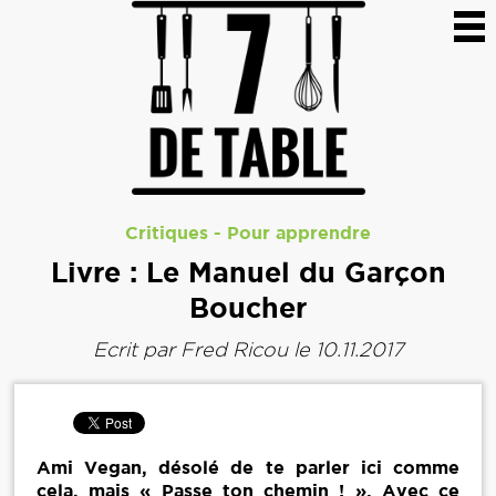
Critiques
-
Pour apprendre
Livre : Le Manuel du Garçon
Boucher
Ecrit par
Fred Ricou
le 10.11.2017
Ami Vegan, désolé de te parler ici comme
cela, mais « Passe ton chemin ! ». Avec ce