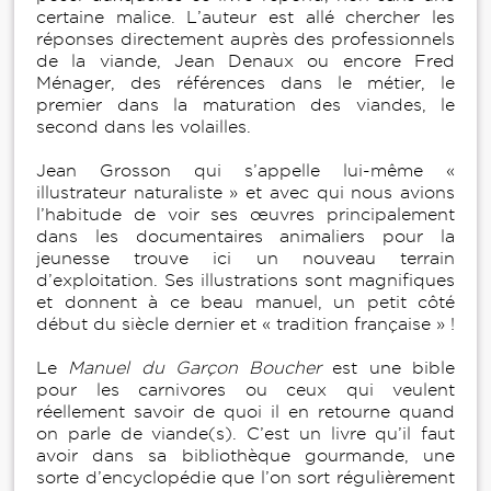
certaine malice. L’auteur est allé chercher les
réponses directement auprès des professionnels
de la viande, Jean Denaux ou encore Fred
Ménager, des références dans le métier, le
premier dans la maturation des viandes, le
second dans les volailles.
Jean Grosson qui s’appelle lui-même «
illustrateur naturaliste » et avec qui nous avions
l’habitude de voir ses œuvres principalement
dans les documentaires animaliers pour la
jeunesse trouve ici un nouveau terrain
d’exploitation. Ses illustrations sont magnifiques
et donnent à ce beau manuel, un petit côté
début du siècle dernier et « tradition française » !
Le
Manuel du Garçon Boucher
est une bible
pour les carnivores ou ceux qui veulent
réellement savoir de quoi il en retourne quand
on parle de viande(s). C’est un livre qu’il faut
avoir dans sa bibliothèque gourmande, une
sorte d’encyclopédie que l’on sort régulièrement