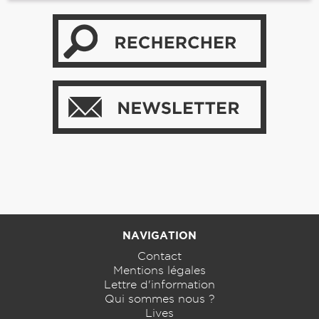
NAVIGATION
Contact
Mentions légales
Lettre d'information
Qui sommes nous ?
Lives