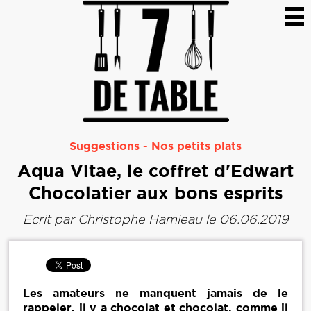
Suggestions
-
Nos petits plats
Aqua Vitae, le coffret d'Edwart
Chocolatier aux bons esprits
Ecrit par
Christophe Hamieau
le 06.06.2019
Les amateurs ne manquent jamais de le
rappeler, il y a chocolat et chocolat, comme il