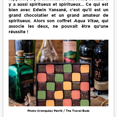
y a aussi spiritueux et spiritueux… Ce qui est
bien avec Edwin Yansané, c’est qu’il est un
grand chocolatier et un grand amateur de
spiritueux. Alors son coffret
Aqua Vitae
, qui
associe les deux, ne pouvait être qu’une
réussite !
Photo (tronquée) Patrik / The Travel Buds