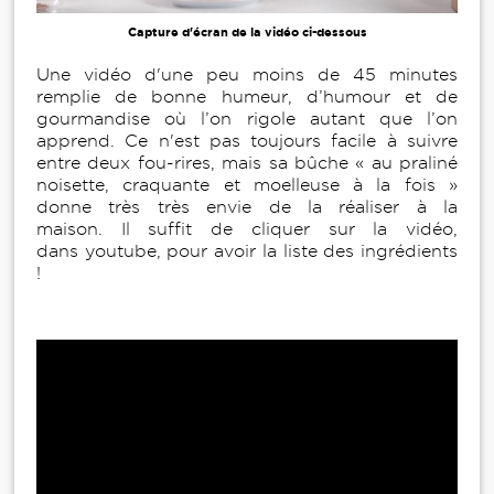
Capture d'écran de la vidéo ci-dessous
Une vidéo d'une peu moins de 45 minutes
remplie de bonne humeur, d’humour et de
gourmandise où l’on rigole autant que l’on
apprend. Ce n'est pas toujours facile à suivre
entre deux fou-rires, mais sa bûche « au praliné
noisette, craquante et moelleuse à la fois »
donne très très envie de la réaliser à la
maison. Il suffit de cliquer sur la vidéo,
dans youtube, pour avoir la liste des ingrédients
!