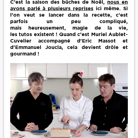
C’est la saison des bûches de Noël,
nous en
avons parlé à plusieurs reprises
ici même. Si
l’on veut se lancer dans la recette, c’est
parfois un peu compliqué,
mais heureusement, magie de la vie,
les tutos existent ! Quand c’est Muriel Aublet-
Cuvelier accompagné d'Eric Massot et
d'Emmanuel Joucla, cela devient drôle et
gourmand !