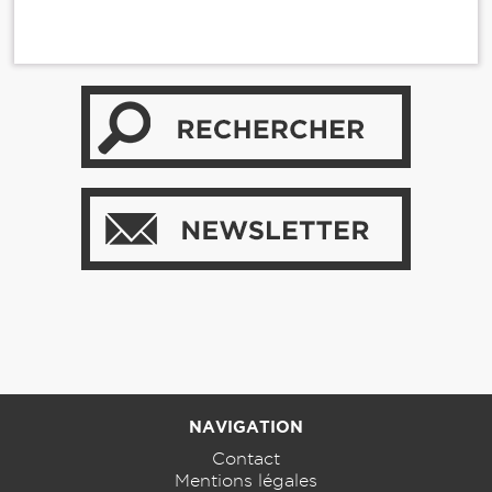
NAVIGATION
Contact
Mentions légales