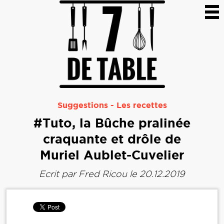
Suggestions
-
Les recettes
#Tuto, la Bûche pralinée
craquante et drôle de
Muriel Aublet-Cuvelier
Ecrit par
Fred Ricou
le 20.12.2019