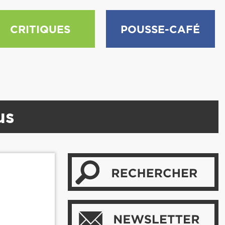
CRITIQUES
POUSSE-CAFÉ
us