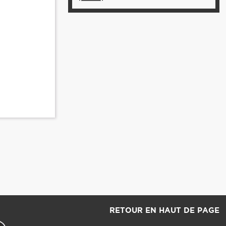
RETOUR EN HAUT DE PAGE