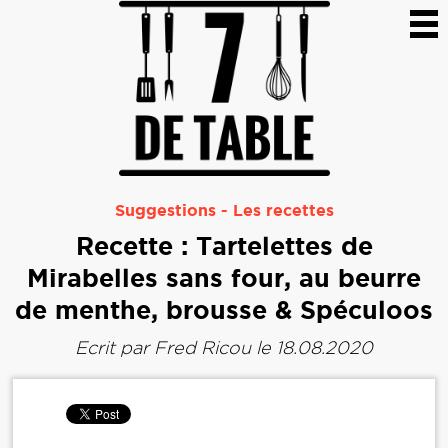
Suggestions
-
Les recettes
Recette : Tartelettes de
Mirabelles sans four, au beurre
de menthe, brousse & Spéculoos
Ecrit par
Fred Ricou
le 18.08.2020