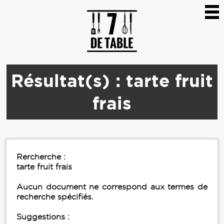
Résultat(s) : tarte fruit
frais
Rercherche :
tarte fruit frais
Aucun document ne correspond aux termes de
recherche spécifiés.
Suggestions :