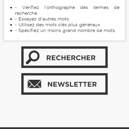
- Vérifiez l’orthographe des termes de
recherche.
- Essayez d'autres mots.
- Utilisez des mots clés plus généraux.
- Spécifiez un moins grand nombre de mots.