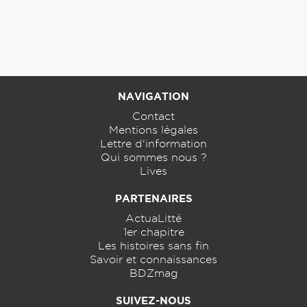
NAVIGATION
Contact
Mentions légales
Lettre d'information
Qui sommes nous ?
Lives
PARTENAIRES
ActuaLitté
1er chapitre
Les histoires sans fin
Savoir et connaissances
BDZmag
SUIVEZ-NOUS