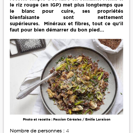
le riz rouge (en IGP) met plus longtemps que
le blanc pour cuire, ses propriétés
bienfaisante sont nettement
supérieures. Minéraux et fibres, tout ce qu'il
faut pour bien démarrer du bon pied...
Photo et recette : Passion Céréales / Emilie Laraison
Nombre de personnes :
4