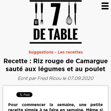
Suggestions
-
Les recettes
Recette : Riz rouge de Camargue
sauté aux légumes et au poulet
Ecrit par
Fred Ricou
le 07.09.2020
Pour commencer la semaine, une petite
recette simple à se faire en semaine. Même si