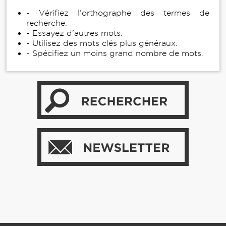
- Vérifiez l’orthographe des termes de
recherche.
- Essayez d'autres mots.
- Utilisez des mots clés plus généraux.
- Spécifiez un moins grand nombre de mots.