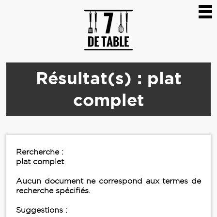
Résultat(s) : plat
complet
Rercherche :
plat complet
Aucun document ne correspond aux termes de
recherche spécifiés.
Suggestions :