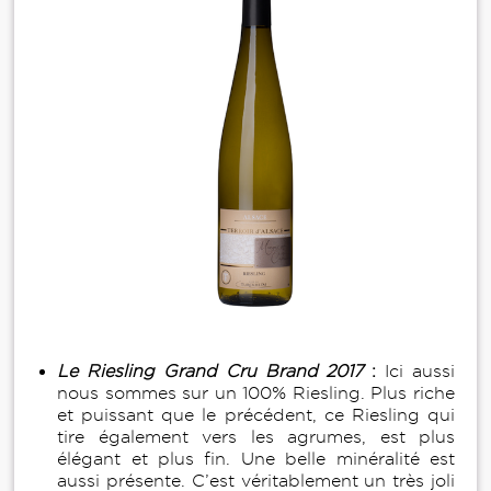
Le Riesling Grand Cru Brand 2017
:
Ici aussi
nous sommes sur un 100% Riesling. Plus riche
et puissant que le précédent, ce Riesling qui
tire également vers les agrumes, est plus
élégant et plus fin. Une belle minéralité est
aussi présente. C’est véritablement un très joli