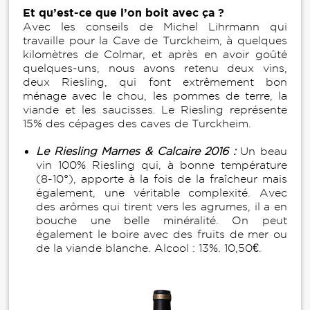
Et qu’est-ce que l’on boit avec ça ?
Avec les conseils de Michel Lihrmann qui
travaille pour la Cave de Turckheim, à quelques
kilomètres de Colmar, et après en avoir goûté
quelques-uns, nous avons retenu deux vins,
deux Riesling, qui font extrêmement bon
ménage avec le chou, les pommes de terre, la
viande et les saucisses. Le Riesling représente
15% des cépages des caves de Turckheim.
Le Riesling Marnes & Calcaire 2016 :
Un beau
vin 100% Riesling qui, à bonne température
(8-10°), apporte à la fois de la fraîcheur mais
également, une véritable complexité. Avec
des arômes qui tirent vers les agrumes, il a en
bouche une belle minéralité. On peut
également le boire avec des fruits de mer ou
de la viande blanche. Alcool : 13%. 10,50€.