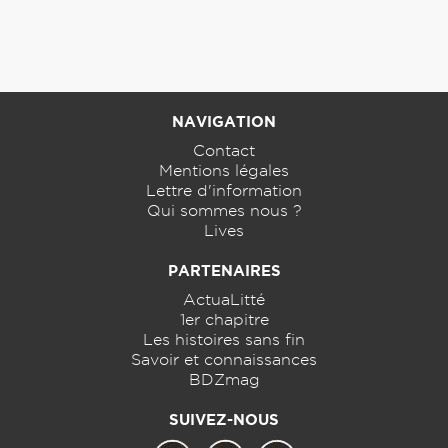
NAVIGATION
Contact
Mentions légales
Lettre d'information
Qui sommes nous ?
Lives
PARTENAIRES
ActuaLitté
1er chapitre
Les histoires sans fin
Savoir et connaissances
BDZmag
SUIVEZ-NOUS