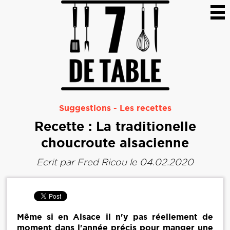
Suggestions
-
Les recettes
Recette : La traditionelle
choucroute alsacienne
Ecrit par
Fred Ricou
le 04.02.2020
Même si en Alsace il n'y pas réellement de
moment dans l'année précis pour manger une