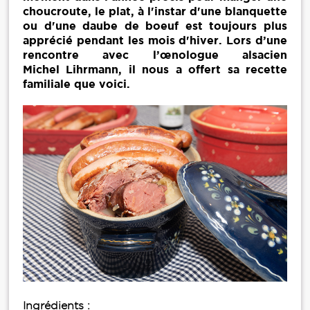
choucroute, le plat, à l'instar d'une blanquette
ou d'une daube de boeuf est toujours plus
apprécié pendant les mois d'hiver. Lors d’une
rencontre avec l’œnologue alsacien
Michel Lihrmann, il nous a offert sa recette
familiale que voici.
Ingrédients :