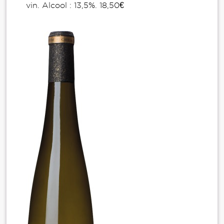
vin. Alcool : 13,5%. 18,50€