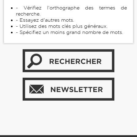
- Vérifiez l’orthographe des termes de
recherche.
- Essayez d'autres mots.
- Utilisez des mots clés plus généraux.
- Spécifiez un moins grand nombre de mots.