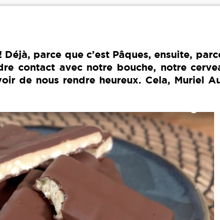
Déjà, parce que c’est Pâques, ensuite, parc
dre contact avec notre bouche, notre cerve
oir de nous rendre heureux. Cela, Muriel Au