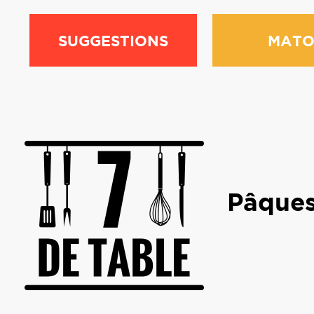
SUGGESTIONS
MATO
Pâques 