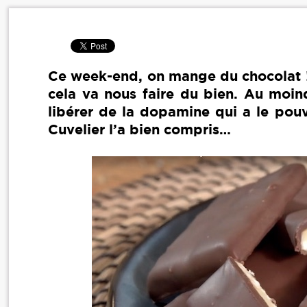
Ce week-end, on mange du chocolat ! 
cela va nous faire du bien. Au moin
libérer de la dopamine qui a le pouv
Cuvelier l’a bien compris…