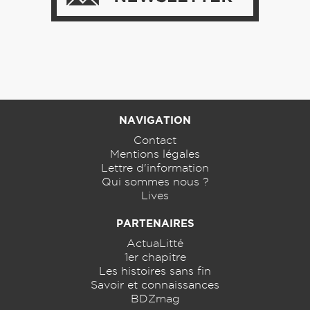
NAVIGATION
Contact
Mentions légales
Lettre d'information
Qui sommes nous ?
Lives
PARTENAIRES
ActuaLitté
1er chapitre
Les histoires sans fin
Savoir et connaissances
BDZmag