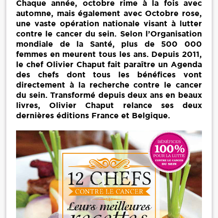
Chaque année, octobre rime à la fois avec
automne, mais également avec Octobre rose,
une vaste opération nationale visant à lutter
contre le cancer du sein. Selon l’Organisation
mondiale de la Santé, plus de 500 000
femmes en meurent tous les ans. Depuis 2011,
le chef Olivier Chaput fait paraître un Agenda
des chefs dont tous les bénéfices vont
directement à la recherche contre le cancer
du sein. Transformé depuis deux ans en beaux
livres, Olivier Chaput relance ses deux
dernières éditions France et Belgique.