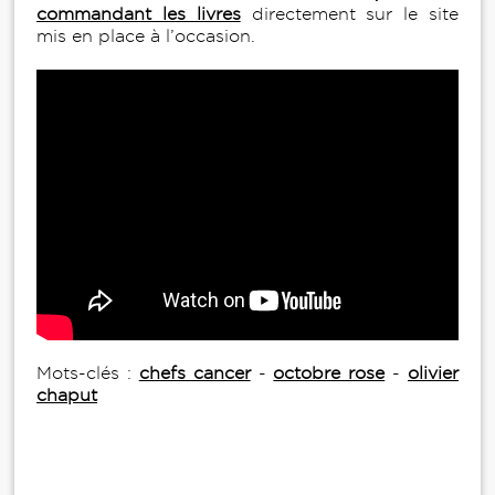
commandant les livres
directement sur le site
mis en place à l’occasion.
Mots-clés :
chefs cancer
-
octobre rose
-
olivier
chaput