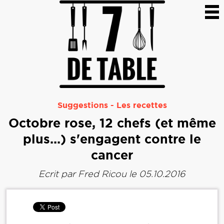
Suggestions
-
Les recettes
Octobre rose, 12 chefs (et même
plus...) s'engagent contre le
cancer
Ecrit par
Fred Ricou
le 05.10.2016