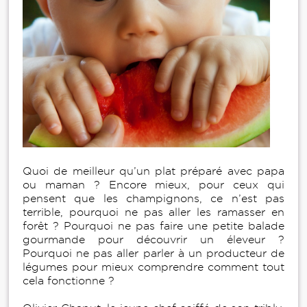
Quoi de meilleur qu’un plat préparé avec papa
ou maman ? Encore mieux, pour ceux qui
pensent que les champignons, ce n’est pas
terrible, pourquoi ne pas aller les ramasser en
forêt ? Pourquoi ne pas faire une petite balade
gourmande pour découvrir un éleveur ?
Pourquoi ne pas aller parler à un producteur de
légumes pour mieux comprendre comment tout
cela fonctionne ?