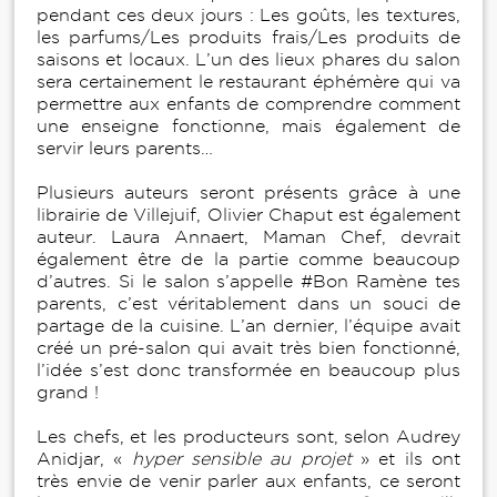
pendant ces deux jours : Les goûts, les textures,
les parfums/Les produits frais/Les produits de
saisons et locaux. L’un des lieux phares du salon
sera certainement le restaurant éphémère qui va
permettre aux enfants de comprendre comment
une enseigne fonctionne, mais également de
servir leurs parents…
Plusieurs auteurs seront présents grâce à une
librairie de Villejuif, Olivier Chaput est également
auteur. Laura Annaert, Maman Chef, devrait
également être de la partie comme beaucoup
d’autres. Si le salon s’appelle #Bon Ramène tes
parents, c’est véritablement dans un souci de
partage de la cuisine. L’an dernier, l’équipe avait
créé un pré-salon qui avait très bien fonctionné,
l’idée s’est donc transformée en beaucoup plus
grand !
Les chefs, et les producteurs sont, selon Audrey
Anidjar, «
hyper sensible au projet
» et ils ont
très envie de venir parler aux enfants, ce seront