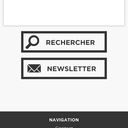
NAVIGATION