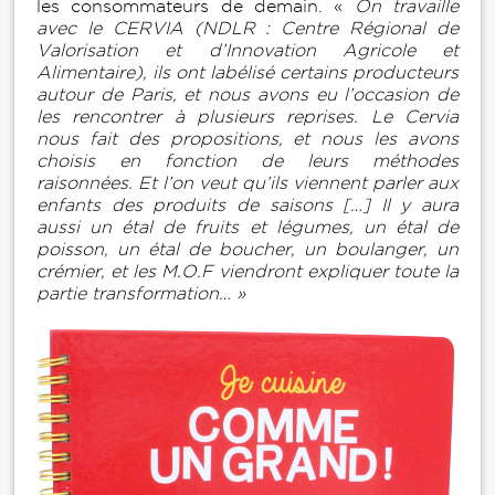
les consommateurs de demain. «
On travaille
avec le CERVIA (NDLR : Centre Régional de
Valorisation et d’Innovation Agricole et
Alimentaire), ils ont labélisé certains producteurs
autour de Paris, et nous avons eu l’occasion de
les rencontrer à plusieurs reprises. Le Cervia
nous fait des propositions, et nous les avons
choisis en fonction de leurs méthodes
raisonnées. Et l’on veut qu’ils viennent parler aux
enfants des produits de saisons […] Il y aura
aussi un étal de fruits et légumes, un étal de
poisson, un étal de boucher, un boulanger, un
crémier, et les M.O.F viendront expliquer toute la
partie transformation… »