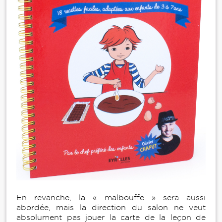
En revanche, la « malbouffe » sera aussi
abordée, mais la direction du salon ne veut
absolument pas jouer la carte de la leçon de