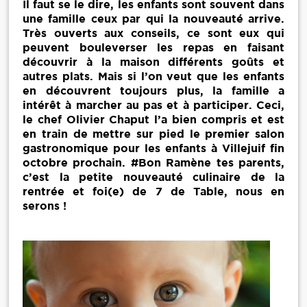
Il faut se le dire, les enfants sont souvent dans
une famille ceux par qui la nouveauté arrive.
Très ouverts aux conseils, ce sont eux qui
peuvent bouleverser les repas en faisant
découvrir à la maison différents goûts et
autres plats. Mais si l’on veut que les enfants
en découvrent toujours plus, la famille a
intérêt à marcher au pas et à participer. Ceci,
le chef Olivier Chaput l’a bien compris et est
en train de mettre sur pied le premier salon
gastronomique pour les enfants à Villejuif fin
octobre prochain. #Bon Ramène tes parents,
c’est la petite nouveauté culinaire de la
rentrée et foi(e) de 7 de Table, nous en
serons !