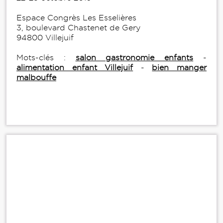
Espace Congrès Les Esselières
3, boulevard Chastenet de Gery
94800 Villejuif
Mots-clés :
salon gastronomie enfants
-
alimentation enfant Villejuif
-
bien manger
malbouffe