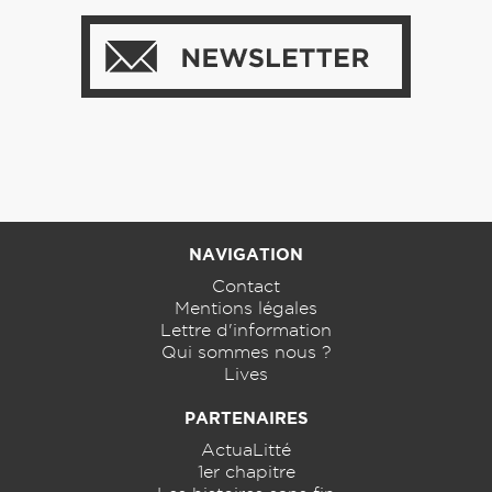
NAVIGATION
Contact
Mentions légales
Lettre d'information
Qui sommes nous ?
Lives
PARTENAIRES
ActuaLitté
1er chapitre