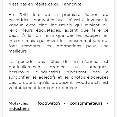
n’est pas en réalité ce qu’il annonce.
En 2019, lors de la première édition du
calendrier, foodwatch avait réussi à inverser la
vapeur avec cinq industriels qui avaient dû
revoir leurs étiquetages, autant que faire ce
peut. À la fois remarqué par les équipes en
interne, mais également les consommateurs qui
font remonter les informations pour une
meilleure
La période des fêtes de fin d’année est
particulièrement propice aux arnaques,
beaucoup d’industriels n’hésitent pas à
surgonfler les adjectifs et les photos élogieuses
des produits qu’ils proposent. Foodwatch est
véritablement leur contre-pouvoir…
Mots-clés :
foodwatch
-
consommateurs
-
industriels