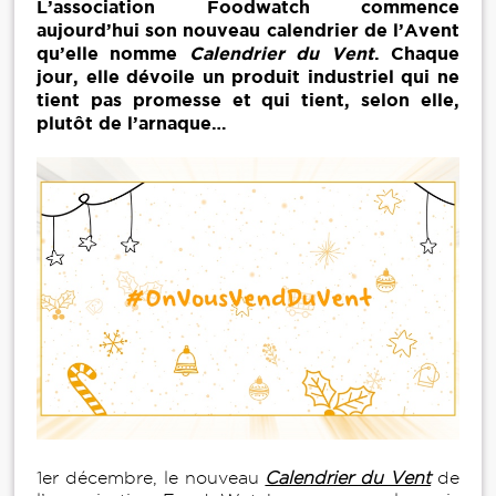
L’association Foodwatch commence
aujourd’hui son nouveau calendrier de l’Avent
qu’elle nomme
Calendrier du Vent
. Chaque
jour, elle dévoile un produit industriel qui ne
tient pas promesse et qui tient, selon elle,
plutôt de l’arnaque…
1er décembre, le nouveau
Calendrier du Vent
de