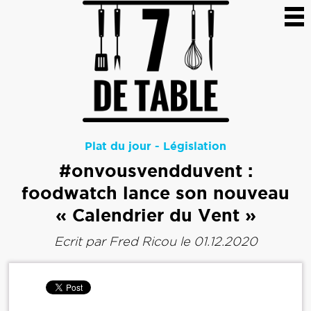
Plat du jour
-
Législation
#onvousvendduvent :
foodwatch lance son nouveau
« Calendrier du Vent »
Ecrit par
Fred Ricou
le 01.12.2020