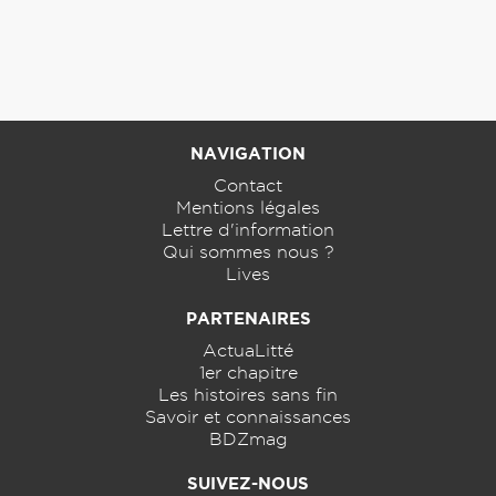
NAVIGATION
Contact
Mentions légales
Lettre d'information
Qui sommes nous ?
Lives
PARTENAIRES
ActuaLitté
1er chapitre
Les histoires sans fin
Savoir et connaissances
BDZmag
SUIVEZ-NOUS