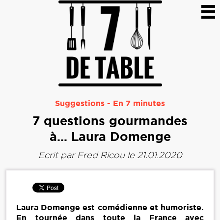
Suggestions
-
En 7 minutes
7 questions gourmandes
à… Laura Domenge
Ecrit par
Fred Ricou
le 21.01.2020
Laura Domenge est comédienne et humoriste.
En tournée dans toute la France avec