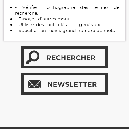
- Vérifiez l’orthographe des termes de
recherche.
- Essayez d'autres mots.
- Utilisez des mots clés plus généraux.
- Spécifiez un moins grand nombre de mots.