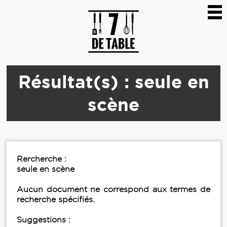
Résultat(s) : seule en
scène
Rercherche :
seule en scène
Aucun document ne correspond aux termes de
recherche spécifiés.
Suggestions :