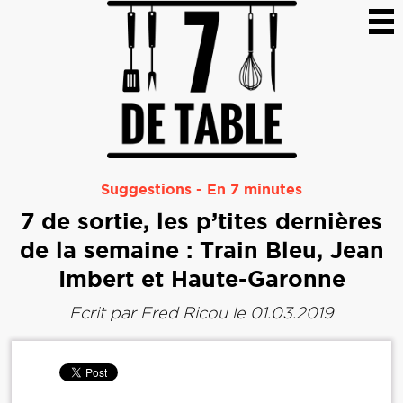
Suggestions
-
En 7 minutes
7 de sortie, les p’tites dernières
de la semaine : Train Bleu, Jean
Imbert et Haute-Garonne
Ecrit par
Fred Ricou
le 01.03.2019