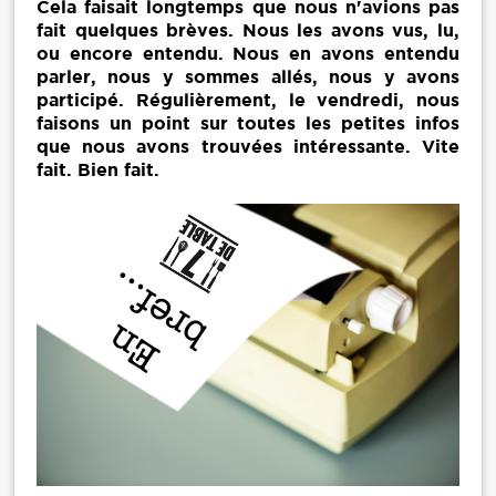
Cela faisait longtemps que nous n'avions pas
fait quelques brèves. Nous les avons vus, lu,
ou encore entendu. Nous en avons entendu
parler, nous y sommes allés, nous y avons
participé. Régulièrement, le vendredi, nous
faisons un point sur toutes les petites infos
que nous avons trouvées intéressante. Vite
fait. Bien fait.