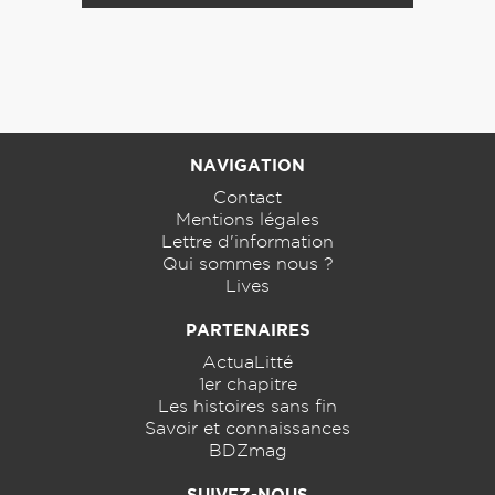
NAVIGATION
Contact
Mentions légales
Lettre d'information
Qui sommes nous ?
Lives
PARTENAIRES
ActuaLitté
1er chapitre
Les histoires sans fin
Savoir et connaissances
BDZmag
SUIVEZ-NOUS