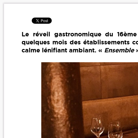
Le réveil gastronomique du 16ème 
quelques mois des établissements co
calme lénifiant ambiant. «
Ensemble