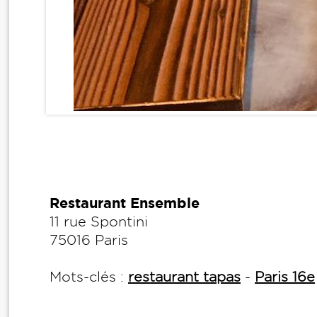
Restaurant Ensemble
11 rue Spontini
75016 Paris
Mots-clés :
restaurant tapas
-
Paris 16e