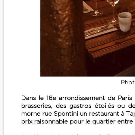
Phot
Dans le 16e arrondissement de Paris 
brasseries, des gastros étoilés ou d
morne rue Spontini un restaurant à Ta
prix raisonnable pour le quartier entre 