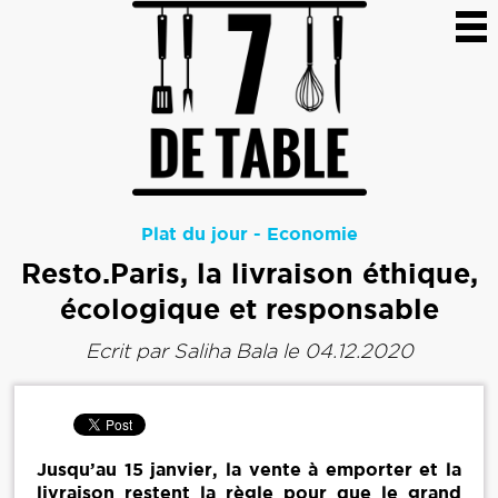
Plat du jour
-
Economie
Resto.Paris, la livraison éthique,
écologique et responsable
Ecrit par
Saliha Bala
le 04.12.2020
Jusqu’au 15 janvier, la vente à emporter et la
livraison restent la règle pour que le grand