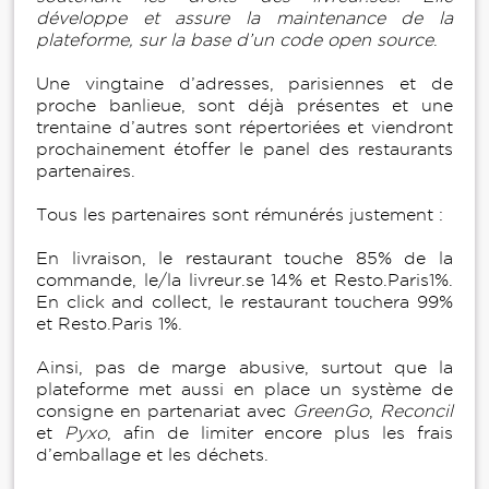
développe et assure la maintenance de la
plateforme, sur la base d’un code open source
.
Une vingtaine d’adresses, parisiennes et de
proche banlieue, sont déjà présentes et une
trentaine d’autres sont répertoriées et viendront
prochainement étoffer le panel des restaurants
partenaires.
Tous les partenaires sont rémunérés justement :
En livraison, le restaurant touche 85% de la
commande, le/la livreur.se 14% et Resto.Paris1%.
En click and collect, le restaurant touchera 99%
et Resto.Paris 1%.
Ainsi, pas de marge abusive, surtout que la
plateforme met aussi en place un système de
consigne en partenariat avec
GreenGo
,
Reconcil
et
Pyxo
, afin de limiter encore plus les frais
d’emballage et les déchets.