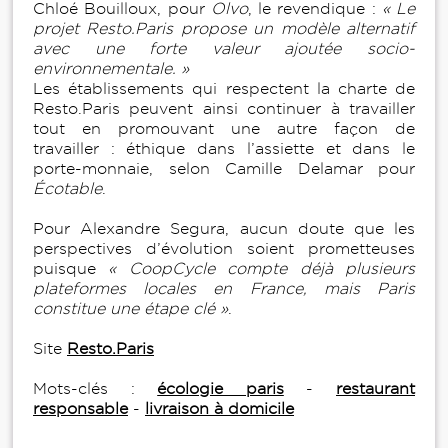
Chloé Bouilloux, pour
Olvo
, le revendique :
« Le
projet Resto.Paris propose un modèle alternatif
avec une forte valeur ajoutée socio-
environnementale. »
Les établissements qui respectent la charte de
Resto.Paris peuvent ainsi continuer à travailler
tout en promouvant une autre façon de
travailler : éthique dans l’assiette et dans le
porte-monnaie, selon Camille Delamar pour
Écotable
.
Pour Alexandre Segura, aucun doute que les
perspectives d’évolution soient prometteuses
puisque
« CoopCycle compte déjà plusieurs
plateformes locales en France, mais Paris
constitue une étape clé »
.
Site
Resto.Paris
Mots-clés :
écologie paris
-
restaurant
responsable
-
livraison à domicile