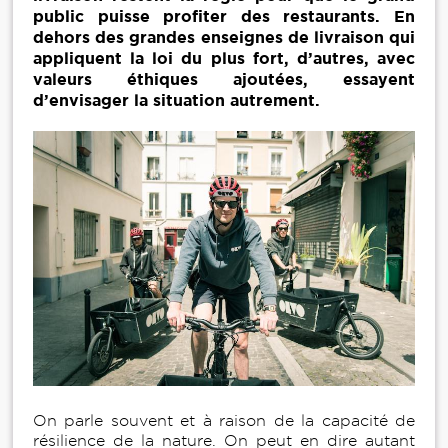
public puisse profiter des restaurants. En
dehors des grandes enseignes de livraison qui
appliquent la loi du plus fort, d’autres, avec
valeurs éthiques ajoutées, essayent
d’envisager la situation autrement.
On parle souvent et à raison de la capacité de
résilience de la nature. On peut en dire autant