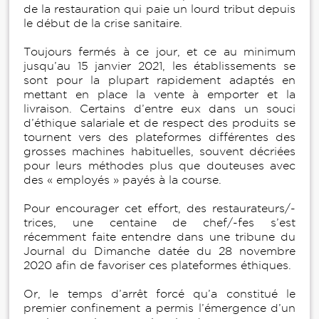
de la restauration qui paie un lourd tribut depuis
le début de la crise sanitaire.
Toujours fermés à ce jour, et ce au minimum
jusqu’au 15 janvier 2021, les établissements se
sont pour la plupart rapidement adaptés en
mettant en place la vente à emporter et la
livraison. Certains d’entre eux dans un souci
d’éthique salariale et de respect des produits se
tournent vers des plateformes différentes des
grosses machines habituelles, souvent décriées
pour leurs méthodes plus que douteuses avec
des « employés » payés à la course.
Pour encourager cet effort, des restaurateurs/-
trices, une centaine de chef/-fes s’est
récemment faite entendre dans une tribune du
Journal du Dimanche datée du 28 novembre
2020 afin de favoriser ces plateformes éthiques.
Or, le temps d’arrêt forcé qu’a constitué le
premier confinement a permis l’émergence d’un