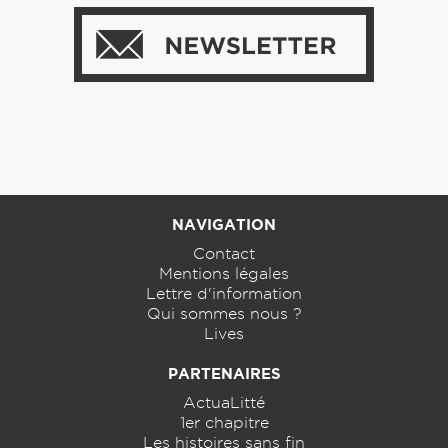
NAVIGATION
Contact
Mentions légales
Lettre d'information
Qui sommes nous ?
Lives
PARTENAIRES
ActuaLitté
1er chapitre
Les histoires sans fin