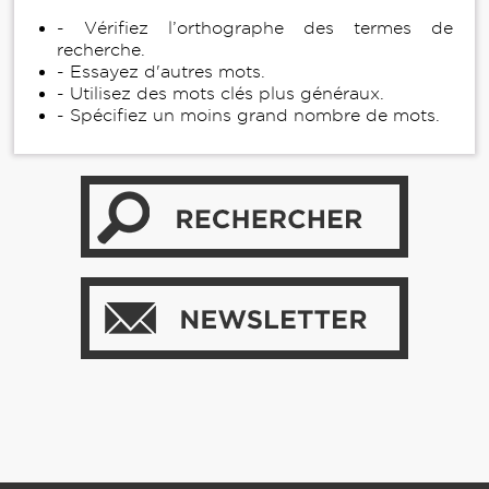
- Vérifiez l’orthographe des termes de
recherche.
- Essayez d'autres mots.
- Utilisez des mots clés plus généraux.
- Spécifiez un moins grand nombre de mots.