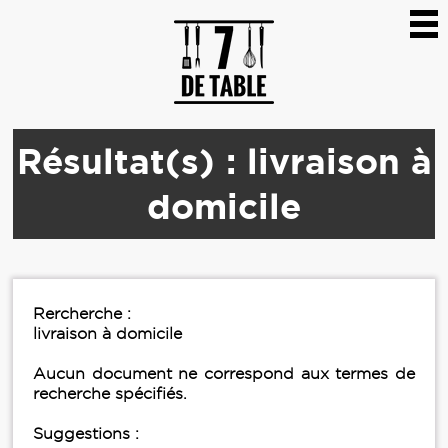
Résultat(s) : livraison à
domicile
Rercherche :
livraison à domicile
Aucun document ne correspond aux termes de
recherche spécifiés.
Suggestions :