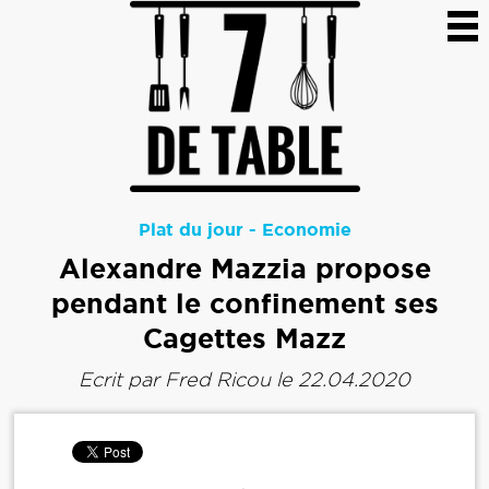
Plat du jour
-
Economie
Alexandre Mazzia propose
pendant le confinement ses
Cagettes Mazz
Ecrit par
Fred Ricou
le 22.04.2020