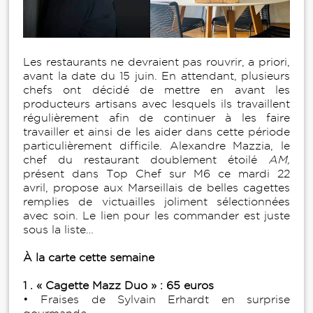
Les restaurants ne devraient pas rouvrir, a priori,
avant la date du 15 juin. En attendant, plusieurs
chefs ont décidé de mettre en avant les
producteurs artisans avec lesquels ils travaillent
régulièrement afin de continuer à les faire
travailler et ainsi de les aider dans cette période
particulièrement difficile. Alexandre Mazzia, le
chef du restaurant doublement étoilé
AM,
présent dans Top Chef sur M6 ce mardi 22
avril, propose aux Marseillais de belles cagettes
remplies de victuailles joliment sélectionnées
avec soin. Le lien pour les commander est juste
sous la liste…
À la carte cette semaine
1 . « Cagette Mazz Duo » : 65 euros
• Fraises de Sylvain Erhardt en surprise