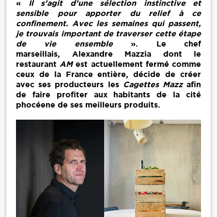
«
Il s’agit d’une sélection instinctive et
sensible pour apporter du relief à ce
confinement. Avec les semaines qui passent,
je trouvais important de traverser cette étape
de vie ensemble
». Le chef
marseillais, Alexandre Mazzia dont le
restaurant
AM
est actuellement fermé comme
ceux de la France entière, décide de créer
avec ses producteurs les
Cagettes Mazz
afin
de faire profiter aux habitants de la cité
phocéene de ses meilleurs produits.