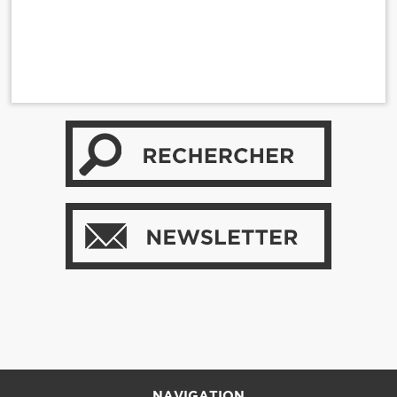
NAVIGATION