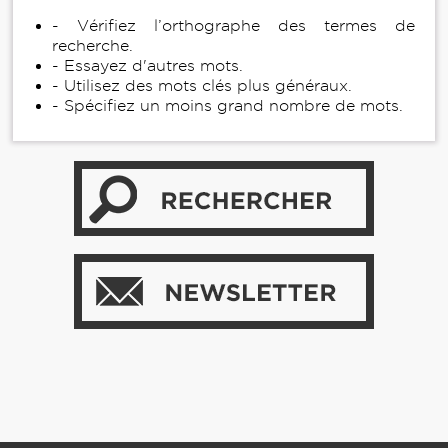
- Vérifiez l’orthographe des termes de
recherche.
- Essayez d'autres mots.
- Utilisez des mots clés plus généraux.
- Spécifiez un moins grand nombre de mots.