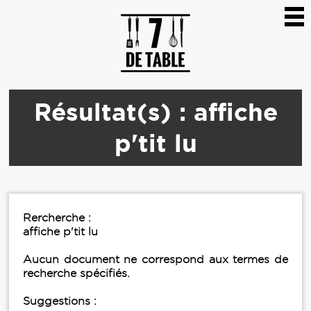
Résultat(s) : affiche
p'tit lu
Rercherche :
affiche p'tit lu
Aucun document ne correspond aux termes de
recherche spécifiés.
Suggestions :