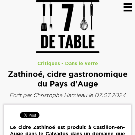
Critiques
-
Dans le verre
Zathinoé, cidre gastronomique
du Pays d'Auge
Ecrit par
Christophe Hamieau
le 07.07.2024
Le cidre Zathinoé est produit à Castillon-en-
Auge dans le Calvados dans un domaine que