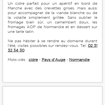
Un cidre parfait pour un apéritif en bord de
Manche avec des crevettes grises, mais aussi
pour accompagner de la viande blanche ou de
la volaille simplement grillée. Sans oublier le
fromage bien sûr, un camembert doux, les
fromages AOP de Normandie et en dessert sur
une tarte tatin.
Ne pas hésiter à se rendre au domaine durant
l'été, visites possibles sur rendez-vous. Tel:
02 31
32 34 30
.
Mots-clés :
cidre
-
Pays d'Auge
-
Normandie