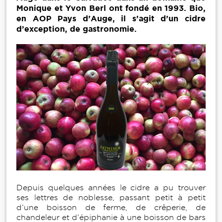
Monique et Yvon Berl ont fondé en 1993. Bio,
en AOP Pays d’Auge, il s’agit d’un cidre
d’exception, de gastronomie.
Depuis quelques années le cidre a pu trouver
ses lettres de noblesse, passant petit à petit
d’une boisson de ferme, de crêperie, de
chandeleur et d’épiphanie à une boisson de bars