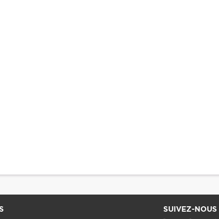
S
SUIVEZ-NOUS