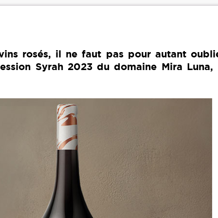
ins rosés, il ne faut pas pour autant oubli
ression Syrah 2023 du domaine Mira Luna, 