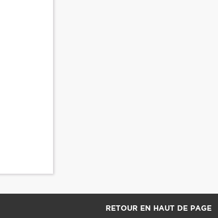
RETOUR EN HAUT DE PAGE