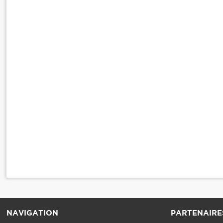
NAVIGATION
PARTENAIRE