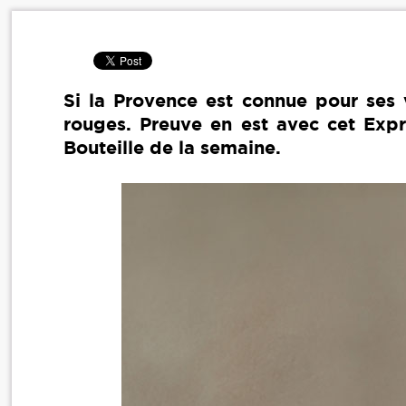
Si la Provence est connue pour ses v
rouges. Preuve en est avec cet Exp
Bouteille de la semaine.