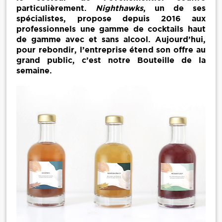
particulièrement.
Nighthawks
, un de ses
spécialistes, propose depuis 2016 aux
professionnels une gamme de cocktails haut
de gamme avec et sans alcool. Aujourd’hui,
pour rebondir, l’entreprise étend son offre au
grand public, c’est notre Bouteille de la
semaine.