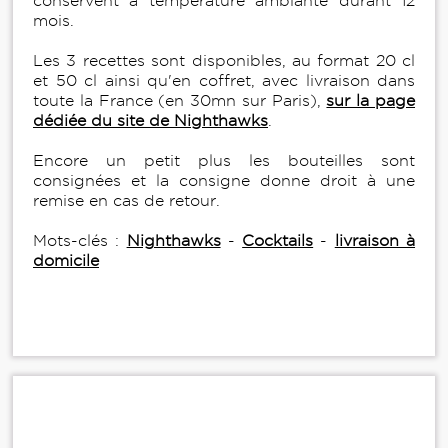
conservent à température ambiante durant 12
mois.
Les 3 recettes sont disponibles, au format 20 cl
et 50 cl ainsi qu'en coffret, avec livraison dans
toute la France (en 30mn sur Paris),
sur la page
dédiée du site de Nighthawks
.
Encore un petit plus les bouteilles sont
consignées et la consigne donne droit à une
remise en cas de retour.
Mots-clés :
Nighthawks
-
Cocktails
-
livraison à
domicile