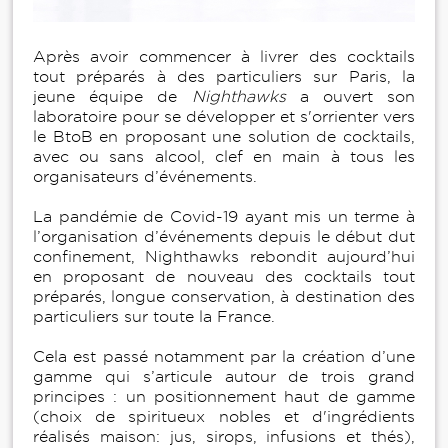
Après avoir commencer à livrer des cocktails
tout préparés à des particuliers sur Paris, la
jeune équipe de
Nighthawks
a ouvert son
laboratoire pour se développer et s'orrienter vers
le BtoB en proposant une solution de cocktails,
avec ou sans alcool, clef en main à tous les
organisateurs d’événements.
La pandémie de Covid-19 ayant mis un terme à
l’organisation d’événements depuis le début dut
confinement, Nighthawks rebondit aujourd’hui
en proposant de nouveau des cocktails tout
préparés, longue conservation, à destination des
particuliers sur toute la France.
Cela est passé notamment par la création d’une
gamme qui s’articule autour de trois grand
principes : un positionnement haut de gamme
(choix de spiritueux nobles et d'ingrédients
réalisés maison: jus, sirops, infusions et thés),