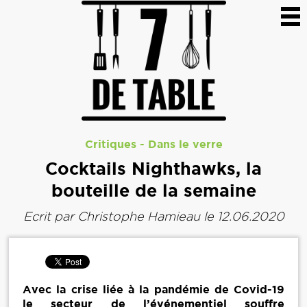
Critiques
-
Dans le verre
Cocktails Nighthawks, la
bouteille de la semaine
Ecrit par
Christophe Hamieau
le 12.06.2020
Avec la crise liée à la pandémie de Covid-19
le secteur de l’événementiel souffre