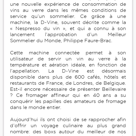
une nouvelle expérience de consommation de
vins au verre dans les mêmes conditions de
service qu’un sommelier. Ce grâce à une
machine, la D-Vine, souvent décrite comme la
« Nespresso du vin », et qui a connu à son
lancement l’approbation d’un Meilleur
Sommelier du Monde, Philippe Faure-Brac.
Cette machine connectée permet à son
utilisateur de servir un vin au verre à la
température et aération idéale, en fonction de
l’appellation. La D-Vine est désormais
disponible dans plus de 600 cafés, hôtels et
restaurants de France, de Londres, de Belgique.
Est-il encore nécessaire de présenter Beillevaire
? Ce fromager affineur qui en 40 ans a su
conquérir les papilles des amateurs de fromage
dans le monde entier.
Aujourd’hui ils ont choisi de se rapprocher afin
d’offrir un voyage culinaire au plus grand
nombre: des boxs autour du meilleur de nos