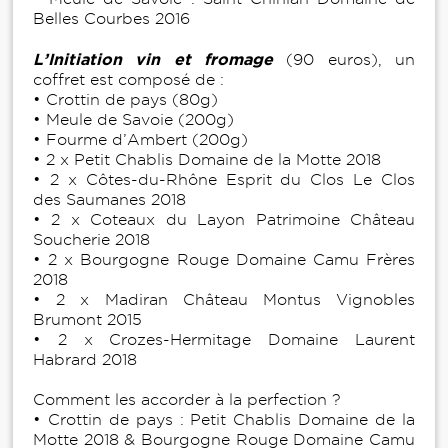
Belles Courbes 2016
L’Initiation vin et fromage
(90 euros), un
coffret est composé de :
• Crottin de pays (80g)
• Meule de Savoie (200g)
• Fourme d’Ambert (200g)
• 2 x Petit Chablis Domaine de la Motte 2018
• 2 x Côtes-du-Rhône Esprit du Clos Le Clos
des Saumanes 2018
• 2 x Coteaux du Layon Patrimoine Château
Soucherie 2018
• 2 x Bourgogne Rouge Domaine Camu Frères
2018
• 2 x Madiran Château Montus Vignobles
Brumont 2015
• 2 x Crozes-Hermitage Domaine Laurent
Habrard 2018
Comment les accorder à la perfection ?
• Crottin de pays : Petit Chablis Domaine de la
Motte 2018 & Bourgogne Rouge Domaine Camu