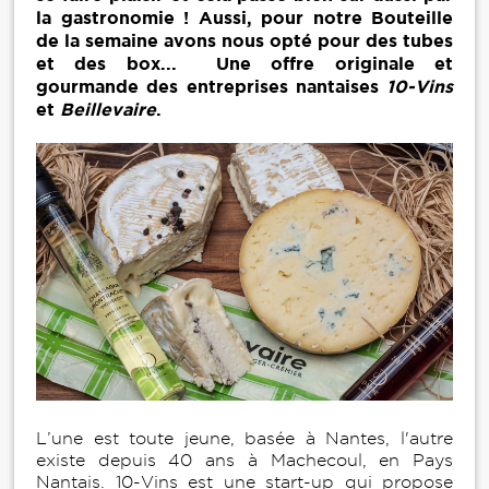
la gastronomie ! Aussi, pour notre Bouteille
de la semaine avons nous opté pour des tubes
et des box... Une offre originale et
gourmande des entreprises nantaises
10-Vins
et
Beillevaire
.
L’une est toute jeune, basée à Nantes, l'autre
existe depuis 40 ans à Machecoul, en Pays
Nantais. 10-Vins est une start-up qui propose