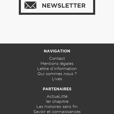
NAVIGATION
Contact
Mentions légales
Lettre d'information
Qui sommes nous ?
Lives
PARTENAIRES
ActuaLitté
1er chapitre
Les histoires sans fin
Savoir et connaissances