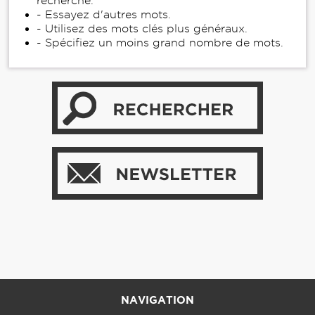
recherche.
- Essayez d'autres mots.
- Utilisez des mots clés plus généraux.
- Spécifiez un moins grand nombre de mots.
NAVIGATION