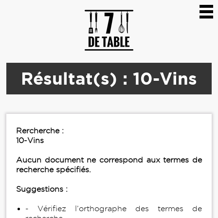
Résultat(s) : 10-Vins
Rercherche :
10-Vins
Aucun document ne correspond aux termes de
recherche spécifiés.
Suggestions :
- Vérifiez l’orthographe des termes de