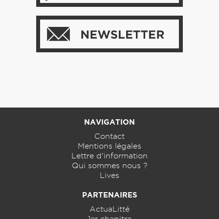
NAVIGATION
Contact
Mentions légales
Lettre d'information
Qui sommes nous ?
Lives
PARTENAIRES
ActuaLitté
1er chapitre