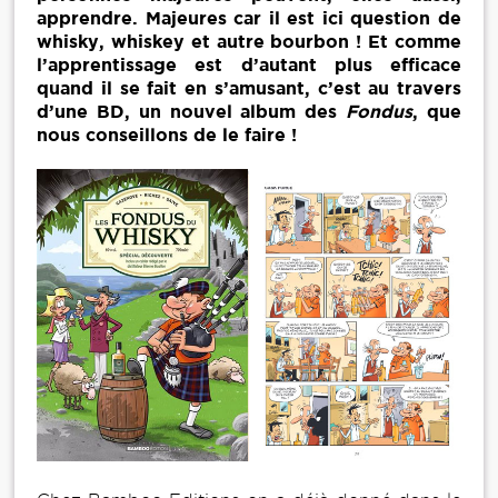
apprendre. Majeures car il est ici question de
whisky, whiskey et autre bourbon ! Et comme
l’apprentissage est d’autant plus efficace
quand il se fait en s’amusant, c’est au travers
d’une BD, un nouvel album des
Fondus
, que
nous conseillons de le faire !