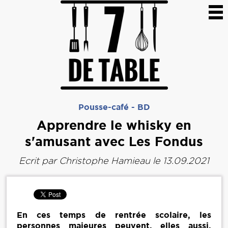
Pousse-café
-
BD
Apprendre le whisky en
s'amusant avec Les Fondus
Ecrit par
Christophe Hamieau
le 13.09.2021
En ces temps de rentrée scolaire, les
personnes majeures peuvent, elles aussi,