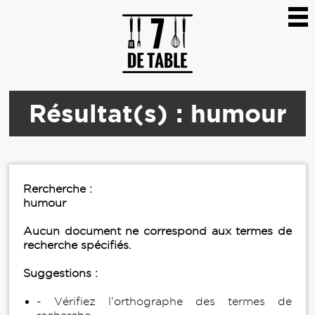
Résultat(s) : humour
Rercherche :
humour
Aucun document ne correspond aux termes de
recherche spécifiés.
Suggestions :
- Vérifiez l’orthographe des termes de