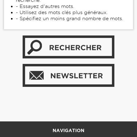
recherche.
- Essayez d'autres mots.
- Utilisez des mots clés plus généraux.
- Spécifiez un moins grand nombre de mots.
NAVIGATION