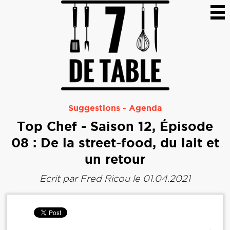
Suggestions
-
Agenda
Top Chef - Saison 12, Épisode
08 : De la street-food, du lait et
un retour
Ecrit par
Fred Ricou
le 01.04.2021