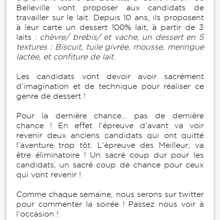
Belleville vont proposer aux candidats de
travailler sur le lait. Depuis 10 ans, ils proposent
à leur carte un dessert 100% lait, à partir de 3
laits :
chèvre/ brebis/ et vache, un dessert en 5
textures : Biscuit, tuile givrée, mousse, meringue
lactée, et confiture de lait
.
Les candidats vont devoir avoir sacrément
d’imagination et de technique pour réaliser ce
genre de dessert !
Pour la dernière chance… pas de dernière
chance ! En effet l’épreuve d’avant va voir
revenir deux anciens candidats qui ont quitté
l’aventure trop tôt. L’épreuve des Meilleur, va
être éliminatoire ! Un sacré coup dur pour les
candidats, un sacré coup de chance pour ceux
qui vont revenir !
Comme chaque semaine, nous serons sur twitter
pour commenter la soirée ! Passez nous voir à
l’occasion !